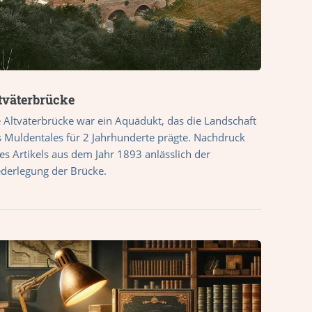
tväterbrücke
 Altväterbrücke war ein Aquädukt, das die Landschaft
 Muldentales für 2 Jahrhunderte prägte. Nachdruck
es Artikels aus dem Jahr 1893 anlässlich der
ederlegung der Brücke.