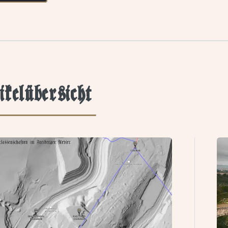
ikelübersicht