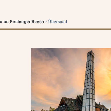
u im Freiberger Revier
- Übersicht