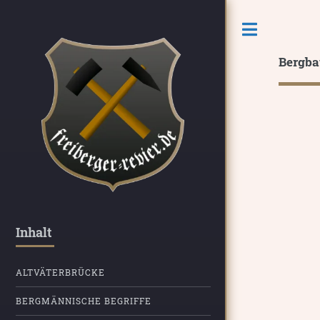
Toggle
Bergba
Inhalt
ALTVÄTERBRÜCKE
BERGMÄNNISCHE BEGRIFFE