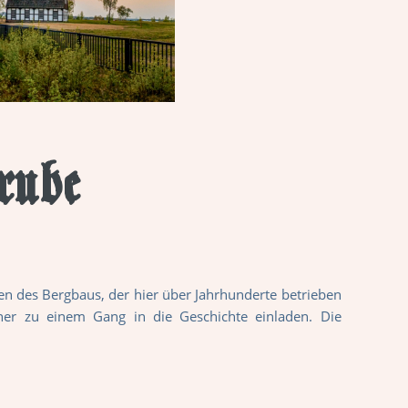
rube
ten des Bergbaus, der hier über Jahrhunderte betrieben
er zu einem Gang in die Geschichte einladen. Die