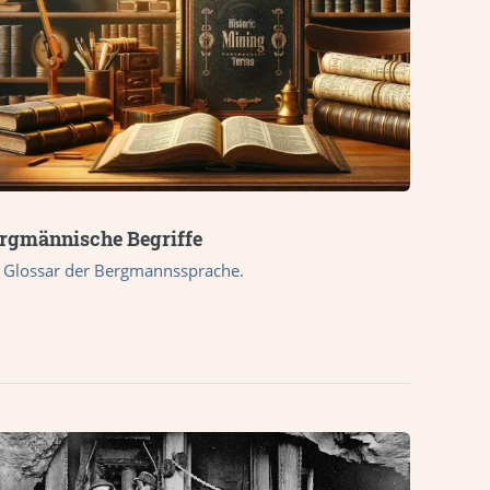
rgmännische Begriffe
n Glossar der Bergmannssprache.