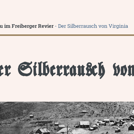
u im Freiberger Revier
- Der Silberrausch von Virginia
r Silberrausch von