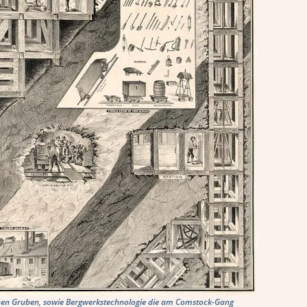
denen Gruben, sowie Bergwerkstechnologie die am Comstock-Gang