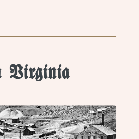
 Virginia