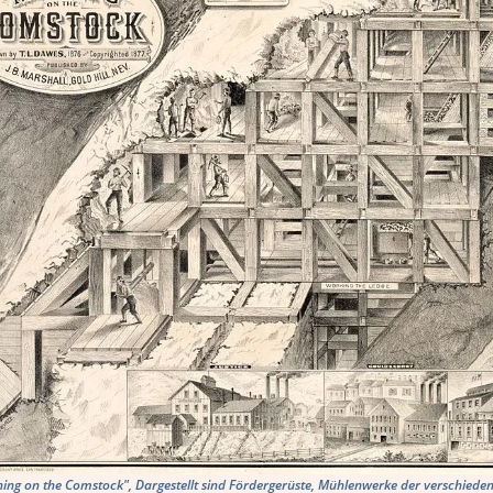
ning on the Comstock", Dargestellt sind Fördergerüste, Mühlenwerke der verschie