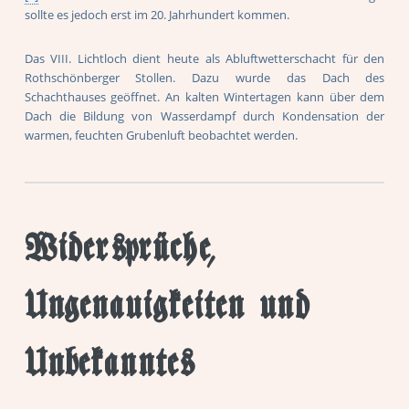
sollte es jedoch erst im 20. Jahrhundert kommen.
Das VIII. Lichtloch dient heute als Abluftwetterschacht für den
Rothschönberger Stollen. Dazu wurde das Dach des
Schachthauses geöffnet. An kalten Wintertagen kann über dem
Dach die Bildung von Wasserdampf durch Kondensation der
warmen, feuchten Grubenluft beobachtet werden.
Widersprüche,
Ungenauigkeiten und
Unbekanntes