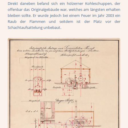
Direkt daneben befand sich ein hölzerner Kohleschuppen, der
offenbar das Originalgebäude war, welches am längsten erhalten
bleiben sollte. Er wurde jedoch bei einem Feuer im Jahr 2003 ein
Raub der Flammen und seitdem ist der Platz vor der
Schachtaufsattelung unbebaut.