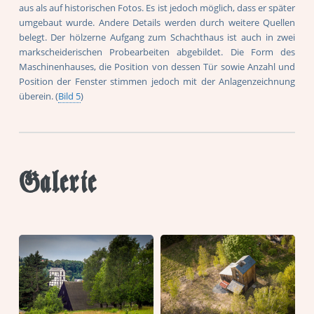
aus als auf historischen Fotos. Es ist jedoch möglich, dass er später
umgebaut wurde. Andere Details werden durch weitere Quellen
belegt. Der hölzerne Aufgang zum Schachthaus ist auch in zwei
markscheiderischen Probearbeiten abgebildet. Die Form des
Maschinenhauses, die Position von dessen Tür sowie Anzahl und
Position der Fenster stimmen jedoch mit der Anlagenzeichnung
überein. (
Bild 5
)
Galerie