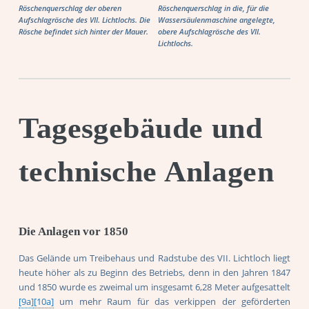
Röschenquerschlag der oberen
Röschenquerschlag in die, für die
Aufschlagrösche des VII. Lichtlochs. Die
Wassersäulenmaschine angelegte,
Rösche befindet sich hinter der Mauer.
obere Aufschlagrösche des VII.
Lichtlochs.
Tagesgebäude und
technische Anlagen
Die Anlagen vor 1850
Das Gelände um Treibehaus und Radstube des VII. Lichtloch liegt
heute höher als zu Beginn des Betriebs, denn in den Jahren 1847
und 1850 wurde es zweimal um insgesamt 6,28 Meter aufgesattelt
[9a]
[10a]
um mehr Raum für das verkippen der geförderten