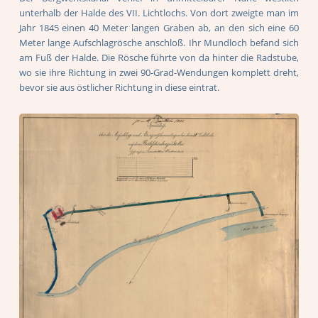
unterhalb der Halde des VII. Lichtlochs. Von dort zweigte man im
Jahr 1845 einen 40 Meter langen Graben ab, an den sich eine 60
Meter lange Aufschlagrösche anschloß. Ihr Mundloch befand sich
am Fuß der Halde. Die Rösche führte von da hinter die Radstube,
wo sie ihre Richtung in zwei 90-Grad-Wendungen komplett dreht,
bevor sie aus östlicher Richtung in diese eintrat.