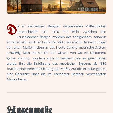
D
ie im sächsischen Bergbau verwendeten Maßeinheiten
unterschieden sich nicht nur leicht zwischen den
verschiedenen Bergbaurevieren des Königreiches, sondern
änderten sich auch im Laufe der Zeit. Das macht Umrechnungen
von alten Maßeinheiten in das heute übliche metrische System
schwierig. Man muss nicht nur wissen, von wo ein Dokument
genau stammt, sondern auch in welchem Jahr es geschrieben
wurde. Erst die Einführung des metrischen Systems ab 1830
brachte eine Vereinheitlichung der Maße. Auf dieser Seite gibt es
eine Übersicht über die im Freiberger Bergbau verwendeten
Maßeinheiten.
Längenmaße